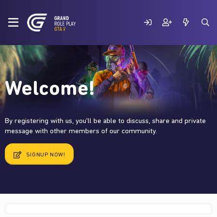
Welcome!
By registering with us, you'll be able to discuss, share and private
message with other members of our community.
SIGNUP NOW!