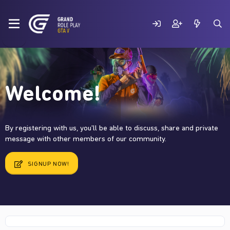
Welcome!
By registering with us, you'll be able to discuss, share and private
message with other members of our community.
SIGNUP NOW!