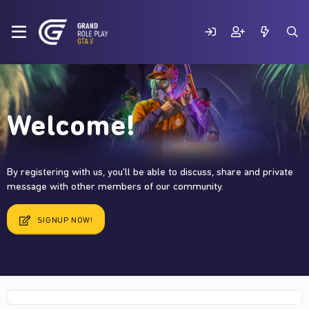
Welcome!
By registering with us, you'll be able to discuss, share and private
message with other members of our community.
SIGNUP NOW!