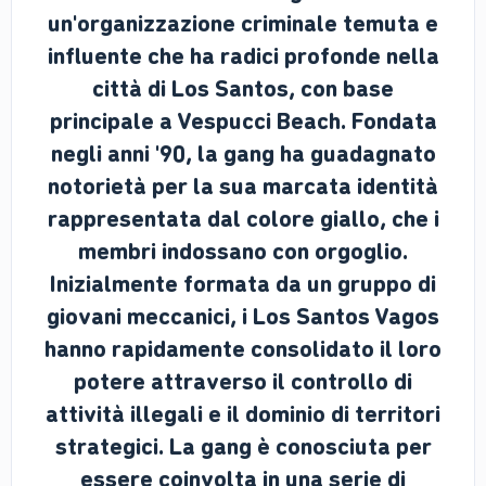
un'organizzazione criminale temuta e
influente che ha radici profonde nella
città di Los Santos, con base
principale a Vespucci Beach. Fondata
negli anni '90, la gang ha guadagnato
notorietà per la sua marcata identità
rappresentata dal colore giallo, che i
membri indossano con orgoglio.
Inizialmente formata da un gruppo di
giovani meccanici, i Los Santos Vagos
hanno rapidamente consolidato il loro
potere attraverso il controllo di
attività illegali e il dominio di territori
strategici. La gang è conosciuta per
essere coinvolta in una serie di