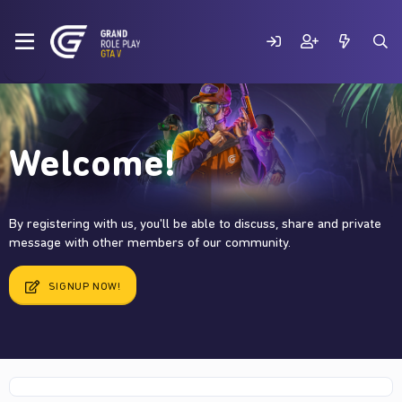
Welcome!
By registering with us, you'll be able to discuss, share and private
message with other members of our community.
SIGNUP NOW!