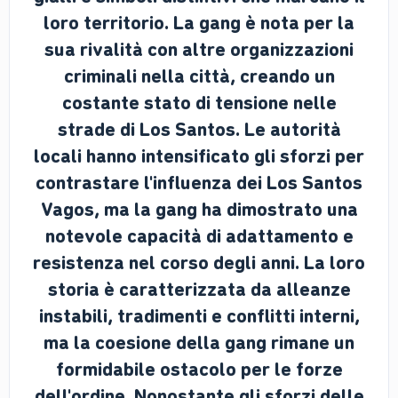
loro territorio. La gang è nota per la
sua rivalità con altre organizzazioni
criminali nella città, creando un
costante stato di tensione nelle
strade di Los Santos. Le autorità
locali hanno intensificato gli sforzi per
contrastare l'influenza dei Los Santos
Vagos, ma la gang ha dimostrato una
notevole capacità di adattamento e
resistenza nel corso degli anni. La loro
storia è caratterizzata da alleanze
instabili, tradimenti e conflitti interni,
ma la coesione della gang rimane un
formidabile ostacolo per le forze
dell'ordine. Nonostante gli sforzi delle