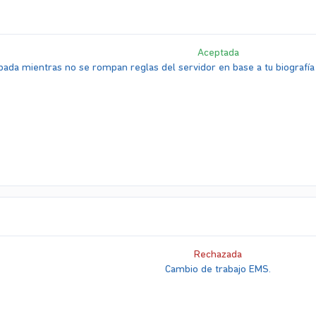
Aceptada
ada mientras no se rompan reglas del servidor en base a tu biografía 
Rechazada
Cambio de trabajo EMS.